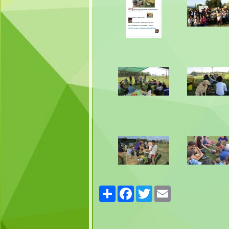
Share
Facebook
Twitter
Email