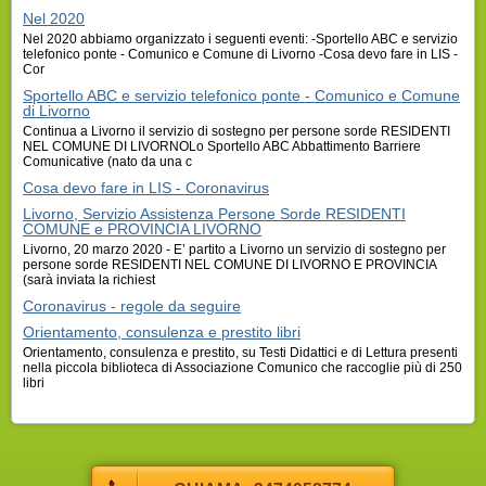
Nel 2020
Nel 2020 abbiamo organizzato i seguenti eventi: -Sportello ABC e servizio
telefonico ponte - Comunico e Comune di Livorno -Cosa devo fare in LIS -
Cor
Sportello ABC e servizio telefonico ponte - Comunico e Comune
di Livorno
Continua a Livorno il servizio di sostegno per persone sorde RESIDENTI
NEL COMUNE DI LIVORNOLo Sportello ABC Abbattimento Barriere
Comunicative (nato da una c
Cosa devo fare in LIS - Coronavirus
Livorno, Servizio Assistenza Persone Sorde RESIDENTI
COMUNE e PROVINCIA LIVORNO
Livorno, 20 marzo 2020 - E’ partito a Livorno un servizio di sostegno per
persone sorde RESIDENTI NEL COMUNE DI LIVORNO E PROVINCIA
(sarà inviata la richiest
Coronavirus - regole da seguire
Orientamento, consulenza e prestito libri
Orientamento, consulenza e prestito, su Testi Didattici e di Lettura presenti
nella piccola biblioteca di Associazione Comunico che raccoglie più di 250
libri