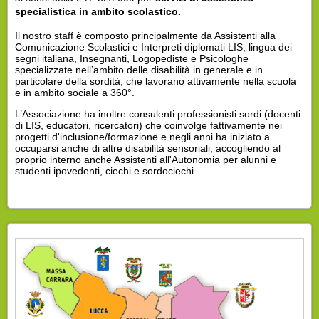
specialistica in ambito scolastico.
Il nostro staff è composto principalmente da Assistenti alla
Comunicazione Scolastici e Interpreti diplomati LIS, lingua dei
segni italiana, Insegnanti, Logopediste e Psicologhe
specializzate nell’ambito delle disabilità in generale e in
particolare della sordità, che lavorano attivamente nella scuola
e in ambito sociale a 360°.
L’Associazione ha inoltre consulenti professionisti sordi (docenti
di LIS, educatori, ricercatori) che coinvolge fattivamente nei
progetti d'inclusione/formazione e negli anni ha iniziato a
occuparsi anche di altre disabilità sensoriali, accogliendo al
proprio interno anche Assistenti all'Autonomia per alunni e
studenti ipovedenti, ciechi e sordociechi.