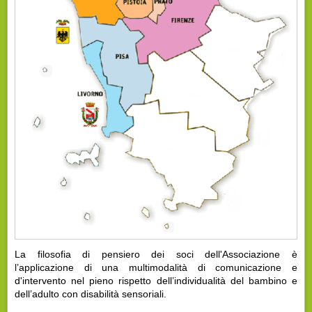
La filosofia di pensiero dei soci dell'Associazione è
l’applicazione di una multimodalità di comunicazione e
d'intervento nel pieno rispetto dell’individualità del bambino e
dell’adulto con disabilità sensoriali.