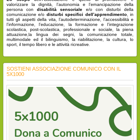
valorizzare la dignità, l’autonomia e l’emancipazione della
persona con
disabilità sensoriale
e/o con disturbi della
comunicazione e/o
disturbi specifici dell’apprendimento
, in
tutti gli aspetti della vita, l’autodeterminazione, l’accessibilità e
l’informazione, l’educazione, la formazione e l’integrazione
scolastica, post-scolastica, professionale e sociale, la piena
attuazione,la lingua dei segni, la comunicazione totale,
multimodale ed il bilinguismo, la riabilitazione, la cultura, lo
sport, il tempo libero e le attività ricreative.
SOSTIENI ASSOCIAZIONE COMUNICO CON IL
5X1000