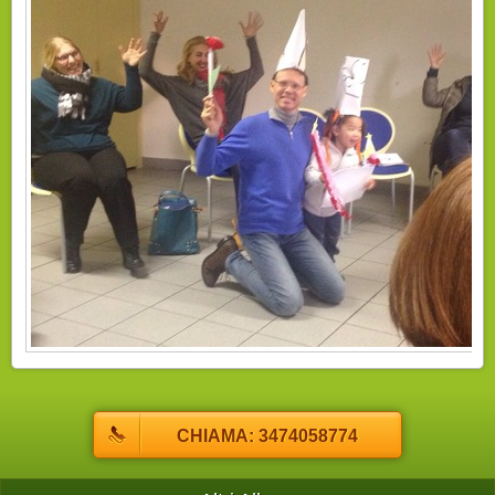
CHIAMA: 3474058774